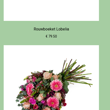
Rouwboeket Lobelia
€ 79.50