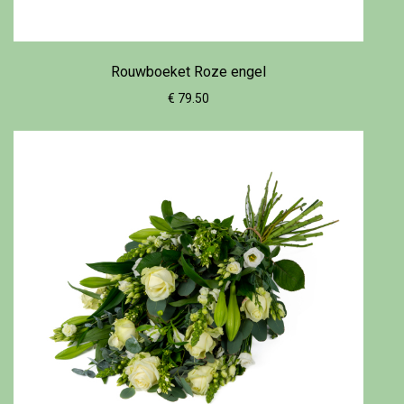
Rouwboeket Roze engel
€ 79.50