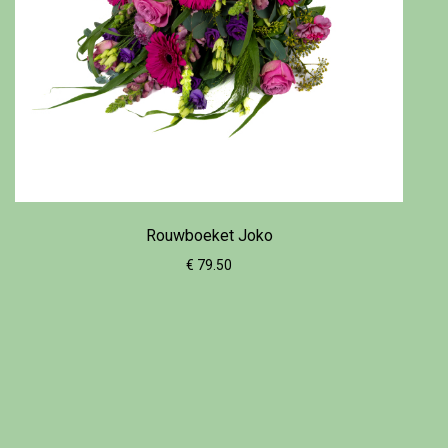
Rouwboeket Joko
€ 79.50