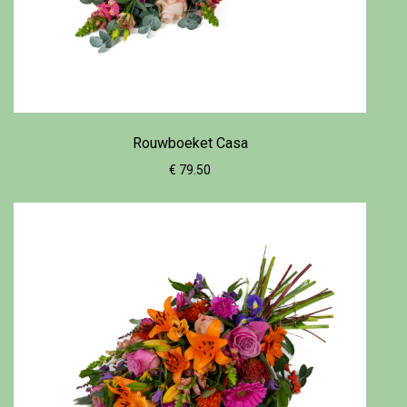
Rouwboeket Casa
€ 79.50