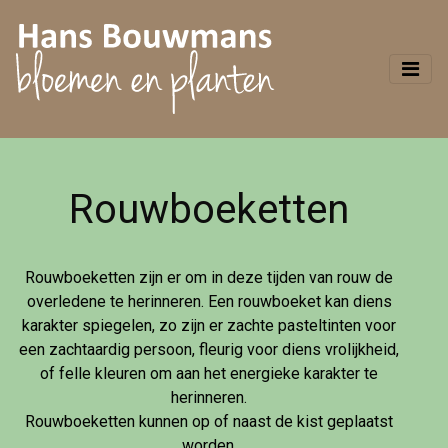
Rouwboeketten
Rouwboeketten zijn er om in deze tijden van rouw de
overledene te herinneren. Een rouwboeket kan diens
karakter spiegelen, zo zijn er zachte pasteltinten voor
een zachtaardig persoon, fleurig voor diens vrolijkheid,
of felle kleuren om aan het energieke karakter te
herinneren.
Rouwboeketten kunnen op of naast de kist geplaatst
worden.