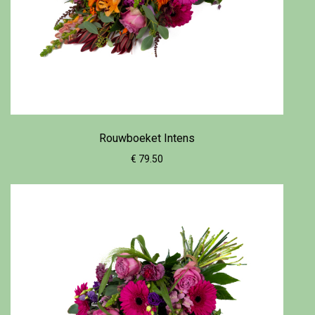
Rouwboeket Intens
€ 79.50