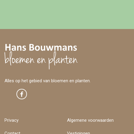
Alles op het gebied van bloemen en planten.
Privacy
Algemene voorwaarden
Contact
Vestigingen