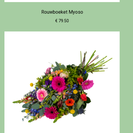
Rouwboeket Myoso
€ 79.50