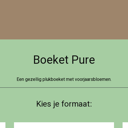
Boeket Pure
Een gezellig plukboeket met voorjaarsbloemen.
Kies je formaat: